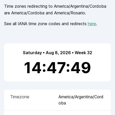
Time zones redirecting to
America/Argentina/Cordoba
are
America/Cordoba and America/Rosario
.
See all IANA time zone codes and redirects
here
.
Saturday • Aug 8, 2026 • Week 32
14:47:50
Timezone
America/Argentina/Cord
oba